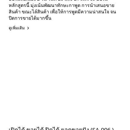
หลักสูตรนี้ มุ่งเน้นพัฒนาทักษะกาพูด การนำเสนอขาย
สินค้า ขณะไล์สินค้า เพื่อให้การพูดมีความน่าสนใจ จน
ปิดการขายได้มากขึ้น
ดูเพิ่มเติม
เปิดได้ ขายได้ ปิดได้ ยอดขายปัง (SA-996 )