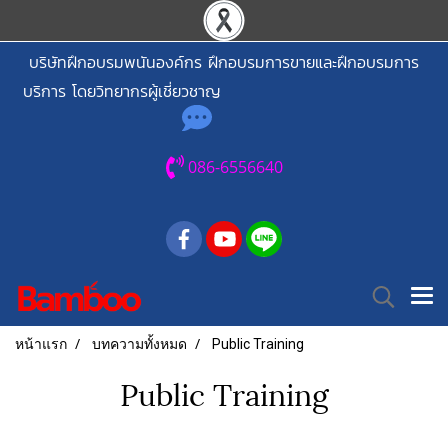
บริษัทฝึกอบรมพนันองค์กร ฝึกอบรมการขายและฝึกอบรมการ
บริการ โดยวิทยากรผู้เชี่ยวชาญ
086-6556640
หน้าแรก
บทความทั้งหมด
Public Training
Public Training