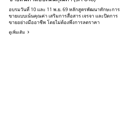
อบรมวันที่ 10 และ 11 พ.ย. 69 หลักสูตรพัฒนาทักษะการ
ขายแบบเน้นคุณค่า เสริมการสื่อสาร เจรจา และปิดการ
ขายอย่างมืออาชีพ โดยไม่ต้องพึ่งการลดราคา
ดูเพิ่มเติม