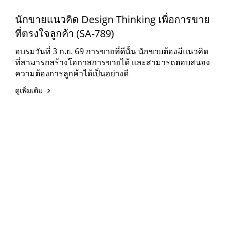
นักขายแนวคิด Design Thinking เพื่อการขาย
ที่ตรงใจลูกค้า (SA-789)
อบรมวันที่ 3 ก.ย. 69 การขายที่ดีนั้น นักขายต้องมีแนวคิด
ที่สามารถสร้างโอกาสการขายได้ และสามารถตอบสนอง
ความต้องการลูกค้าได้เป็นอย่างดี
ดูเพิ่มเติม