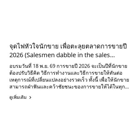
จุดไฟหัวใจนักขาย เพื่อตะลุยตลาดการขายปี
2026 (Salesmen dabble in the sales
market 2021) (SA-861)
อบรมวันที่ 18 พ.ย. 69 การขายปี 2026 จะเป็นปีที่นักขาย
ต้องปรับวิธีคิด วิธีการทำงานและวิธีการขายให้ทันต่อ
เหตุการณ์ที่เปลี่ยนแปลงอย่างรวดเร็ว ทั้งนี้ เพื่อให้นักขาย
สามารถฝ่าฟันและคว้าชัยชนะของการขายให้ได้ในทุก
สภาวะการณ์ของตลาด
ดูเพิ่มเติม