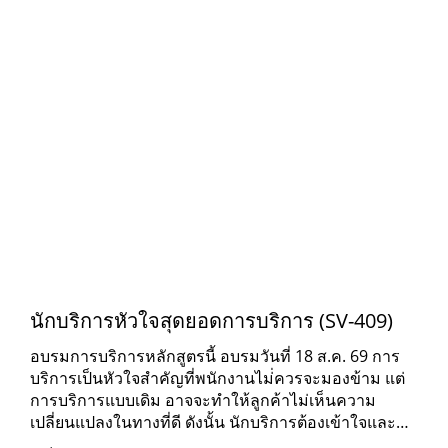
นักบริการหัวใจสุดยอดการบริการ (SV-409)
อบรมการบริการหลักสูตรนี้ อบรมวันที่ 18 ส.ค. 69 การ
บริการเป็นหัวใจสำคัญที่พนักงานไม่่ควรจะมองข้าม แต่
การบริการแบบเดิม อาจจะทำให้ลูกค้าไม่เห็นความ
เปลี่ยนแปลงในทางที่ดี ดังนั้น นักบริการต้องเข้าใจและ
เปลี่ยนวิธีคิด หากต้องบริการลูกค้าในยุคนี้