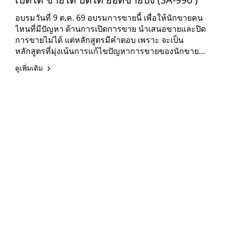
อบรมวันที่ 9 ต.ค. 69 อบรมการขายนี้ เพื่อให้นักขายคน
ไหนที่มีปัญหา ด้านการเปิดการขาย นำเสนอขายและปิด
การขายไม่ได้ แต่หลักสูตรมีคำตอบ เพราะ จะเป็น
หลักสูตรที่มุ่งเน้นการแก้ไขปัญหาการขายของนักขาย
โดยตรง
ดูเพิ่มเติม