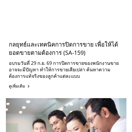
กลยุทธ์และเทคนิคการปิดการขาย เพื่อให้ได้
ยอดขายตามต้องการ (SA-159)
อบรมวันที่ 29 ก.ย. 69 การปิดการขายของพนักงานขาย
อาจจะมีปัญหา ทำให้การขายเสียเปล่า ค้นหาความ
ต้องการแท้จริงของลูกค้าแต่ละแบบ
ดูเพิ่มเติม