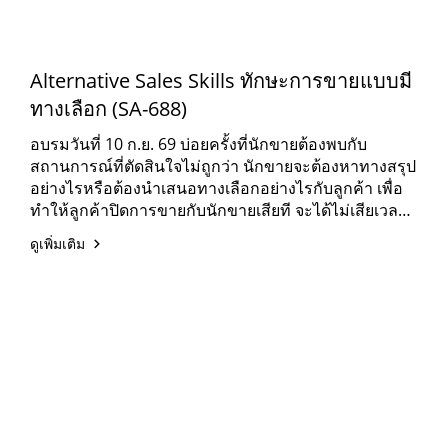
Alternative Sales Skills ทักษะการขายแบบมี
ทางเลือก (SA-688)
อบรมวันที่ 10 ก.ย. 69 บ่อยครั้งที่นักขายต้องพบกับ
สถานการณ์ที่ตัดสินใจไม่ถูกว่า นักขายจะต้องหาทางสรุป
อย่างไรหรือต้องนำเสนอทางเลือกอย่างไรกับลูกค้า เพื่อ
ทำให้ลูกค้าปิดการขายกับนักขายเสียที จะได้ไม่เสียเวลา
ในการนำเสนอขายสินค้า
ดูเพิ่มเติม