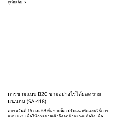
ดูเพิ่มเติม
การขายแบบ B2C ขายอย่างไรได้ยอดขาย
แน่นอน (SA-418)
อบรมวันที่ 15 ก.ย. 69 ทีมขายต้องปรับแนวคิดและวิธีการ
แบบ B2C เพื่อให้การขายเข้าถึงลูกค้าอย่างแท้จริง เพื่อ