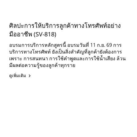
ศิลปะการให้บริการลูกค้าทางโทรศัพท์อย่าง
มืออาชีพ (SV-818)
อบรมการบริการหลักสูตรนี้ อบรมวันที่ 11 ก.ย. 69 การ
บริการทางโทรศัพท์ ยังเป็นสิ่งสำคัญที่ลูกค้ายังต้องการ
เพราะ การสนทนา การใช้คำพูดและการใช้น้ำเสียง ล้วน
มีผลต่อความรู้ของลูกค้าทุกราย
ดูเพิ่มเติม