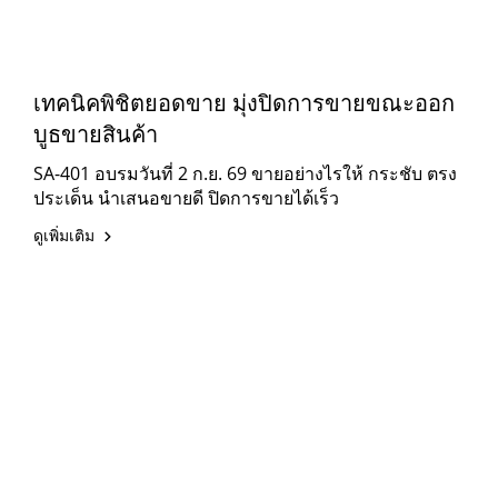
เทคนิคพิชิตยอดขาย มุ่งปิดการขายขณะออก
บูธขายสินค้า
SA-401 อบรมวันที่ 2 ก.ย. 69 ขายอย่างไรให้ กระชับ ตรง
ประเด็น นำเสนอขายดี ปิดการขายได้เร็ว
ดูเพิ่มเติม