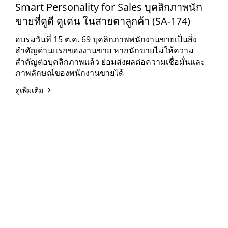
Smart Personality for Sales บุคลิกภาพนัก
ขายที่ดูดี ดูเด่น ในสายตาลูกค้า (SA-174)
อบรมวันที่ 15 ต.ค. 69 บุคลิกภาพพนักงานขายเป็นสิ่ง
สำคัญด่านแรกของงานขาย หากนักขายไม่ให้ความ
สำคัญต่อบุคลิกภาพแล้ว ย่อมส่งผลต่อความเชื่อมั่นและ
ภาพลักษณ์ของพนักงานขายได้
ดูเพิ่มเติม