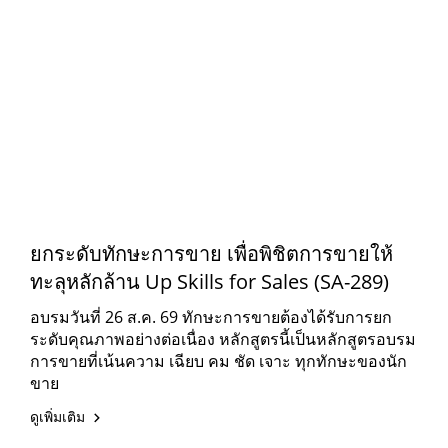
ยกระดับทักษะการขาย เพื่อพิชิตการขายให้
ทะลุหลักล้าน Up Skills for Sales (SA-289)
อบรมวันที่ 26 ส.ค. 69 ทักษะการขายต้องได้รับการยก
ระดับคุณภาพอย่างต่อเนื่อง หลักสูตรนี้เป็นหลักสูตรอบรม
การขายที่เน้นความ เฉียบ คม ชัด เจาะ ทุกทักษะของนัก
ขาย
ดูเพิ่มเติม