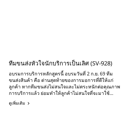
ทีมขนส่งหัวใจนักบริการเป็นเลิศ (SV-928)
อบรมการบริการหลักสูตรนี้ อบรมวันที่ 2 ก.ย. 69 ทีม
ขนส่งสินค้า คือ ด่านสุดท้ายของการมอการที่ดีให้แก่
ลูกค้า หากทีมขนส่งไม่สนใจและไม่ตระหนักต่อคุณภาพ
การบริการแล้ว ย่อมทำให้ลูกค้าไม่สนใจที่จะมาใช้
บริการในอนาคต
ดูเพิ่มเติม