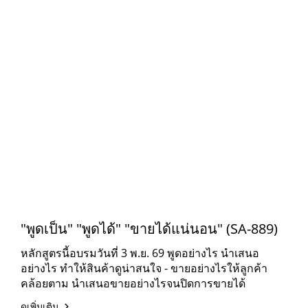
"พูดเป็น" "พูดได้" "ขายได้แน่นอน" (SA-889)
หลักสูตรนี้อบรมวันที่ 3 พ.ย. 69 พูดอย่างไร นำเสนอ
อย่างไร ทำให้สินค้าดูน่าสนใจ - ขายอย่างไรให้ลูกค้า
คล้อยตาม นำเสนอขายอย่างไรจนปิดการขายได้
ดูเพิ่มเติม