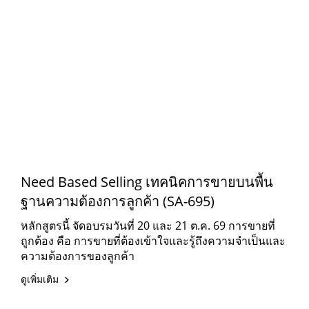
Need Based Selling เทคนิคการขายบนพื้น
ฐานความต้องการลูกค้า (SA-695)
หลักสูตรนี้ จัดอบรมวันที่ 20 และ 21 ต.ค. 69 การขายที่
ถูกต้อง คือ การขายที่ต้องเข้าใจและรู้ถึงความจำเป็นและ
ความต้องการของลูกค้า
ดูเพิ่มเติม