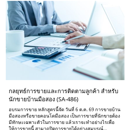
กลยุทธ์การขายและการติดตามลูกค้า สำหรับ
นักขายบ้านมือสอง (SA-486)
อบรมการขาย หลักสูตรนี้จัด วันที่ 6 ต.ค. 69 การขายบ้าน
มือสองหรือขายคอนโดมือสอง เป็นการขายที่นักขายต้อง
มีทักษะเฉพาะตัวในการขาย แล้วเราจะทำอย่างไรเพื่อ
ให้การขายนี้ สามาถปิดการขายได้อย่างสมบูรณ์