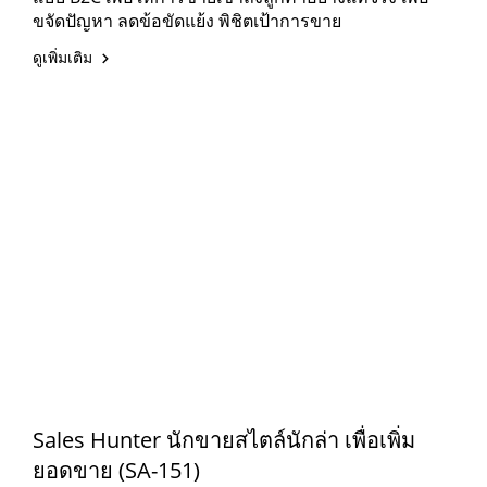
ขจัดปัญหา ลดข้อขัดแย้ง พิชิตเป้าการขาย
ดูเพิ่มเติม
Sales Hunter นักขายสไตล์นักล่า เพื่อเพิ่ม
ยอดขาย (SA-151)