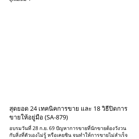
สุดยอด 24 เทคนิคการขาย และ 18 วิธีปิดการ
ขายให้อยู่มือ (SA-879)
อบรมวันที่ 28 ก.ย. 69 ปัญหาการขายที่นักขายต้องวังวน
กับสิ่งที่ตัวเองไม่รู้ หรือเคยชิน จนทำให้การขายไม่สำเร็จ