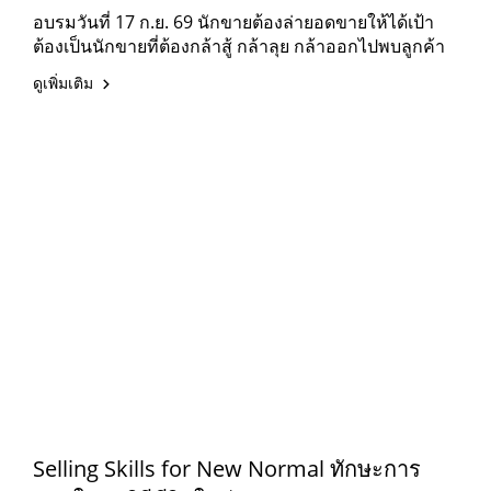
อบรมวันที่ 17 ก.ย. 69 นักขายต้องล่ายอดขายให้ได้เป้า
ต้องเป็นนักขายที่ต้องกล้าสู้ กล้าลุย กล้าออกไปพบลูกค้า
ดูเพิ่มเติม
Selling Skills for New Normal ทักษะการ