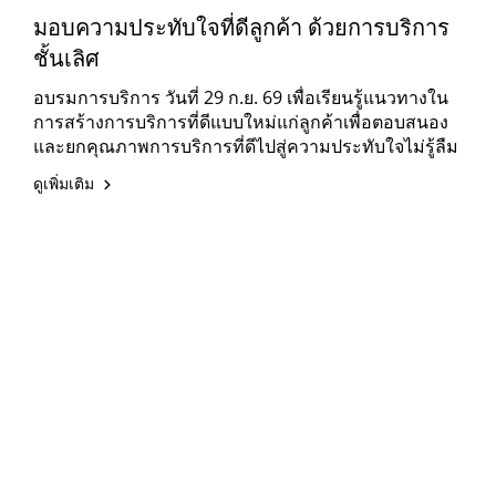
มอบความประทับใจที่ดีลูกค้า ด้วยการบริการ
ชั้นเลิศ
อบรมการบริการ วันที่ 29 ก.ย. 69 เพื่อเรียนรู้แนวทางใน
การสร้างการบริการที่ดีแบบใหม่แก่ลูกค้าเพื่อตอบสนอง
และยกคุณภาพการบริการที่ดีไปสู่ความประทับใจไม่รู้ลืม
ดูเพิ่มเติม