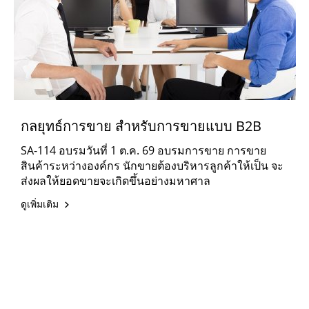
กลยุทธ์การขาย สำหรับการขายแบบ B2B
SA-114 อบรมวันที่ 1 ต.ค. 69 อบรมการขาย การขาย
สินค้าระหว่างองค์กร นักขายต้องบริหารลูกค้าให้เป็น จะ
ส่งผลให้ยอดขายจะเกิดขึ้นอย่างมหาศาล
ดูเพิ่มเติม