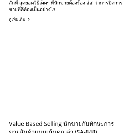
สักที สุดยอดวิธีเด็ดๆ ที่นักขายต้องร้อง อ๋อ! ว่าการปิดการ
ขายที่ดีต้องเป็นอย่างไร
ดูเพิ่มเติม
Value Based Selling นักขายกับทักษะการ
ขายสินค้าแบบเน้นคุณค่า (SA-848)