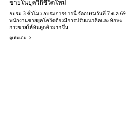
ขายในยุควิถีชีวิตใหม่
อบรม 3 ชั่วโมง อบรมการขายนี้ จัดอบรมวันที่ 7 ต.ค 69
พนักงานขายยุคโควิดต้องมีการปรับแนวคิดและทักษะ
การขายให้ทันลูกค้ามากขึ้น
ดูเพิ่มเติม