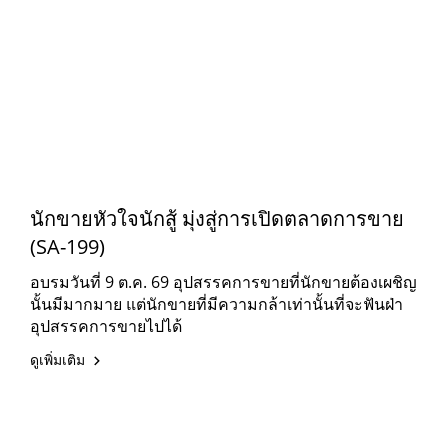
นักขายหัวใจนักสู้ มุ่งสู่การเปิดตลาดการขาย
(SA-199)
อบรมวันที่ 9 ต.ค. 69 อุปสรรคการขายที่นักขายต้องเผชิญ
นั้นมีมากมาย แต่นักขายที่มีความกล้าเท่านั้นที่จะฟันฝ่า
อุปสรรคการขายไปได้
ดูเพิ่มเติม