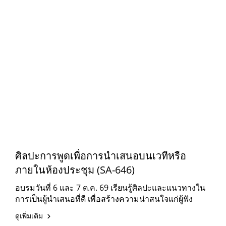
ศิลปะการพูดเพื่อการนำเสนอบนเวทีหรือ
ภายในห้องประชุม (SA-646)
อบรมวันที่ 6 และ 7 ต.ค. 69 เรียนรู้ศิลปะและแนวทางใน
การเป็นผู้นำเสนอที่ดี เพื่อสร้างความน่าสนใจแก่ผู้ฟัง
ดูเพิ่มเติม