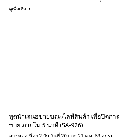
หลักสูตรนี้มีทางออกแน่นอน
ดูเพิ่มเติม
พูดนำเสนอขายขณะไลฟ์สินค้า เพื่อปิดการ
ขาย ภายใน 5 นาที (SA-926)
อบรมต่อเนื่อง 2 วัน วันที่ 20 และ 21 ต.ค. 69 อบรม