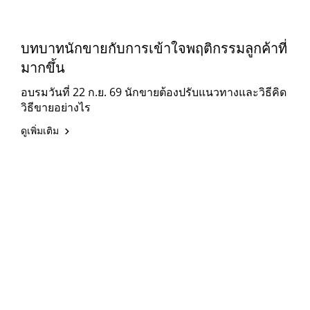
บทบาทนักขายกับการเข้าใจพฤติกรรมลูกค้าที่
มากขึ้น
อบรมวันที่ 22 ก.ย. 69 นักขายต้องปรับแนวทางและวิธีคิด
วิธีขายอย่างไร
ดูเพิ่มเติม