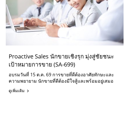
Proactive Sales นักขายเชิงรุก มุ่งสู่ชัยชนะ
เป้าหมายการขาย (SA-699)
อบรมวันที่ 15 ต.ค. 69 การขายที่ดีต้องอาศัยทักษะและ
ความพยายาม นักขายที่ดีต้องมีใจสู้และพร้อมอยู่เสมอ
ดูเพิ่มเติม