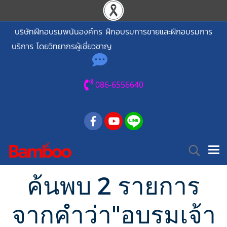
บริษัทฝึกอบรมพนันองค์กร ฝึกอบรมการขายและฝึกอบรมการ
บริการ โดยวิทยากรผู้เชี่ยวชาญ
086-6556640
ค้นพบ 2 รายการ
จากคำว่า"อบรมเจ้า