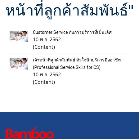
หน้าที่ลูกค้าสัมพันธ์"
Customer Service กับการบริการที่เป็นเลิศ
10 พ.ย. 2562
(Content)
เจ้าหน้าที่ลูกค้าสัมพันธ์ หัวใจนักบริการมืออาชีพ
(Professional Service Skills for CS)
10 พ.ย. 2562
(Content)