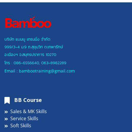
บริษัท แบมบู เทรนนิ่ง จำกัด
999/3-4 ม.9 ถ.สุขุมวิท ต.เทพารักษ์
อ.เมืองฯ
จ.สมุทรปราการ 10270
โทร :
086-6556640
,
063-8982289
Email : bambootraining@gmail.com
BB Course
Sales & MK Skills
Service Skills
Soft Skills