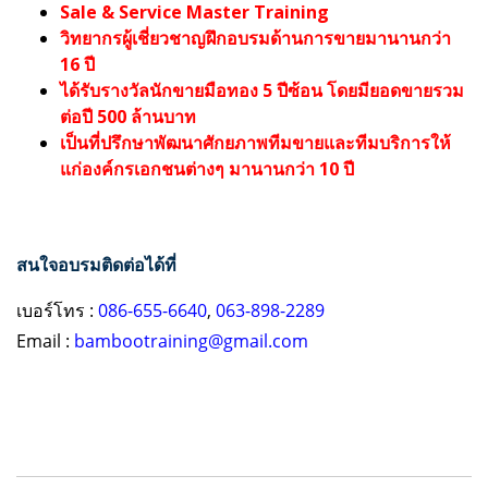
Sale & Service Master Training
วิทยากรผู้เชี่ยวชาญฝึกอบรมด้านการขายมานานกว่า
16 ปี
ได้รับรางวัลนักขายมือทอง 5 ปีซ้อน โดยมียอดขายรวม
ต่อปี 500 ล้านบาท
เป็นที่ปรึกษาพัฒนาศักยภาพทีมขายและทีมบริการให้
แก่องค์กรเอกชนต่างๆ มานานกว่า 10 ปี
สนใจอบรมติดต่อได้ที่
เบอร์โทร :
086-655-6640
,
063-898-2289
Email :
bambootraining@gmail.com