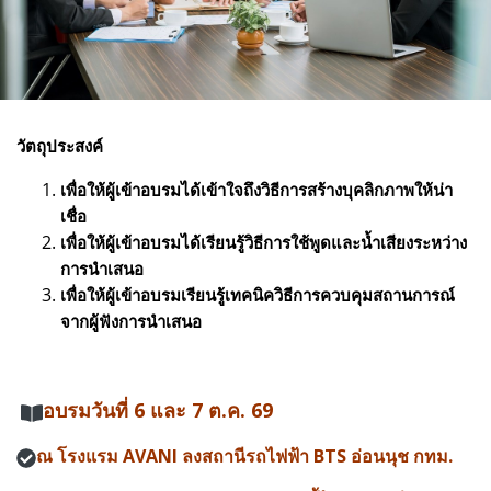
วัตถุประสงค์
เพื่อให้ผู้เข้าอบรมได้เข้าใจถึงวิธีการสร้างบุคลิกภาพให้น่า
เชื่อ
เพื่อให้ผู้เข้าอบรมได้เรียนรู้วิธีการใช้พูดและน้ำเสียงระหว่าง
การนำเสนอ
เพื่อให้ผู้เข้าอบรมเรียนรู้เทคนิควิธีการควบคุมสถานการณ์
จากผู้ฟังการนำเสนอ
อบรมวันที่ 6 และ 7 ต.ค. 69
ณ โรงแรม AVANI ลงสถานีรถไฟฟ้า BTS อ่อนนุช กทม.