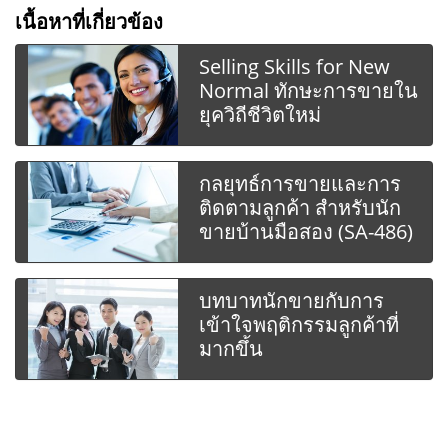
เนื้อหาที่เกี่ยวข้อง
Selling Skills for New
Normal ทักษะการขายใน
ยุควิถีชีวิตใหม่
กลยุทธ์การขายและการ
ติดตามลูกค้า สำหรับนัก
ขายบ้านมือสอง (SA-486)
บทบาทนักขายกับการ
เข้าใจพฤติกรรมลูกค้าที่
มากขึ้น