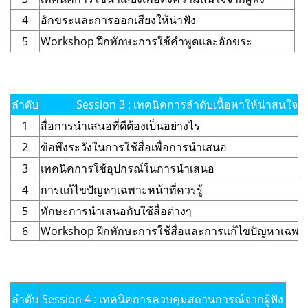
4
อักขระและการออกเสียงให้น่าฟัง
5
Workshop ฝึกทักษะการใช้คำพูดและอักขระ
ลำดับ
Session 3 : เทคนิคการลำดับเนื้อหาให้น่าสนใจ
1
สื่อการนำเสนอที่ดีต้องเป็นอย่างไร
2
ข้อพึงระวังในการใช้สื่อเพื่อการนำเสนอ
3
เทคนิคการใช้อุปกรณ์ในการนำเสนอ
4
การแก้ไขปัญหาเฉพาะหน้าที่ควรรู้
5
ทักษะการนำเสนอกับใช้สื่อต่างๆ
6
Workshop ฝึกทักษะการใช้สื่อและการแก้ไขปัญหาเฉพา
ลำดับ
Session 4 : เทคนิคการควบคุมสถานการณ์จากผู้ฟัง