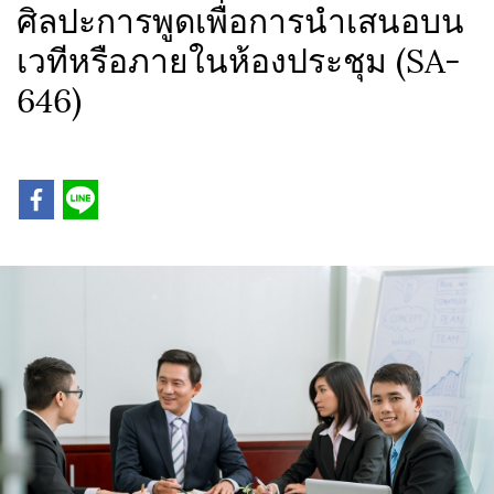
ศิลปะการพูดเพื่อการนำเสนอบน
เวทีหรือภายในห้องประชุม (SA-
646)