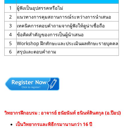
1
ผู้ฟังเป็นอุปสรรคหรือไม่
2
แนวทางการคุมสถานการณ์ระหว่างการนำเสนอ
3
เทคนิคการตอบคำถามจากผู้ฟังให้ดูน่าเชื่อถือ
4
ข้อคิดสำคัญของการเป็นผู้นำเสนอ
5
Workshop ฝึกทักษะและประเมินผลทักษะรายบุคคล
6
สรุปและตอบคำถาม
วิทยากรฝึกอบรม : อาจารย์ ธนัยนันท์ ธนินท์สินสกุล (อ.ป๊อป)
เป็นวิทยากรและพิธีกรมานานกว่า 16 ปี