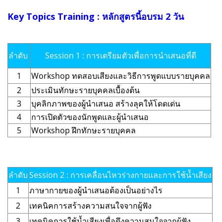
Key Topics Training : หลักสูตรนี้อบรม 2 วัน
ลำดับ
Session 1 : การเตรียมตัวเพื่อการนำเสนอที่ดี
1
Workshop ทดสอบเสียงและวิธีการพูดแบบรายบุคคล
2
ประเมินทักษะรายบุคคลเบื้องต้น
3
บุคลิกภาพของผู้นำเสนอ สร้างลุคให้โดดเด่น
4
การเปิดตัวของนักพูดและผู้นำเสนอ
5
Workshop ฝึกทักษะรายบุคคล
ลำดับ
Session 2 : การเคลื่อนไหวร่างกายและการใช้น้ำเสียง
1
ภาษากายของผู้นำเสนอต้องเป็นอย่างไร
2
เทคนิคการสร้างความสนใจจากผู้ฟัง
3
เทคนิคการใช้น้ำเสียงเพื่อดึงความสนใจจากผู้ฟัง