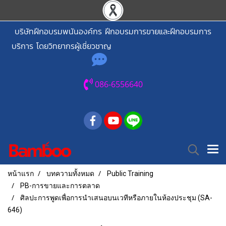
บริษัทฝึกอบรมพนันองค์กร ฝึกอบรมการขายและฝึกอบรมการ
บริการ โดยวิทยากรผู้เชี่ยวชาญ
086-6556640
หน้าแรก
บทความทั้งหมด
Public Training
PB-การขายและการตลาด
ศิลปะการพูดเพื่อการนำเสนอบนเวทีหรือภายในห้องประชุม (SA-
646)