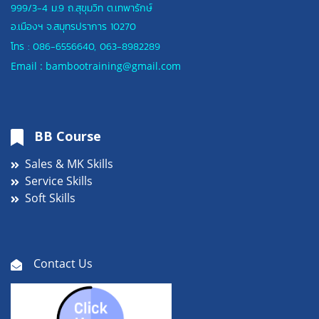
999/3-4 ม.9 ถ.สุขุมวิท ต.เทพารักษ์
อ.เมืองฯ
จ.สมุทรปราการ 10270
โทร :
086-6556640
,
063-8982289
Email : bambootraining@gmail.com
BB Course
Sales & MK Skills
Service Skills
Soft Skills
Contact Us