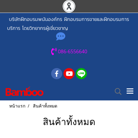
บริษัทฝึกอบรมพนันองค์กร ฝึกอบรมการขายและฝึกอบรมการ
บริการ โดยวิทยากรผู้เชี่ยวชาญ
086-6556640
หน้าแรก
สินค้าทั้งหมด
สินค้าทั้งหมด