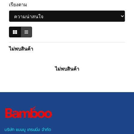
เรียงตาม
ไม่พบสินค้า
ไม่พบสินค้า
บริษัท แบมบู เทรนนิ่ง จำกัด