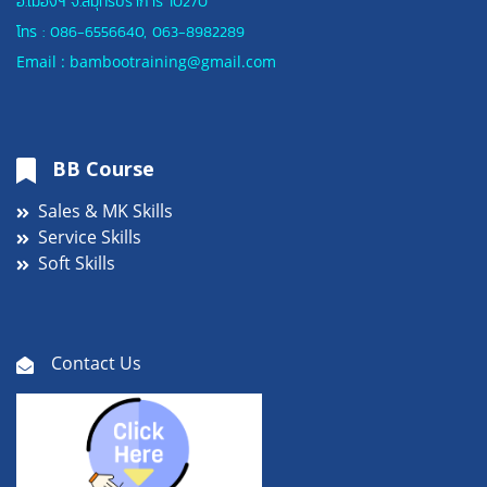
อ.เมืองฯ
จ.สมุทรปราการ 10270
โทร :
086-6556640
,
063-8982289
Email : bambootraining@gmail.com
BB Course
Sales & MK Skills
Service Skills
Soft Skills
Contact Us