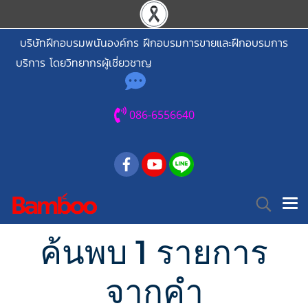
บริษัทฝึกอบรมพนันองค์กร ฝึกอบรมการขายและฝึกอบรมการ
บริการ โดยวิทยากรผู้เชี่ยวชาญ
086-6556640
ค้นพบ 1 รายการ
จากคำ