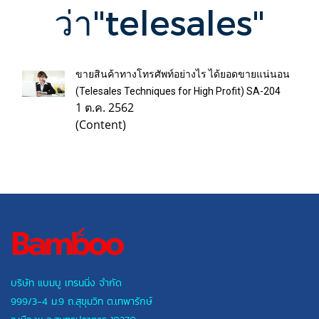
ว่า"telesales"
ขายสินค้าทางโทรศัพท์อย่างไร ได้ยอดขายแน่นอน
(Telesales Techniques for High Profit) SA-204
1 ต.ค. 2562
(Content)
บริษัท แบมบู เทรนนิ่ง จำกัด
999/3-4 ม.9 ถ.สุขุมวิท ต.เทพารักษ์