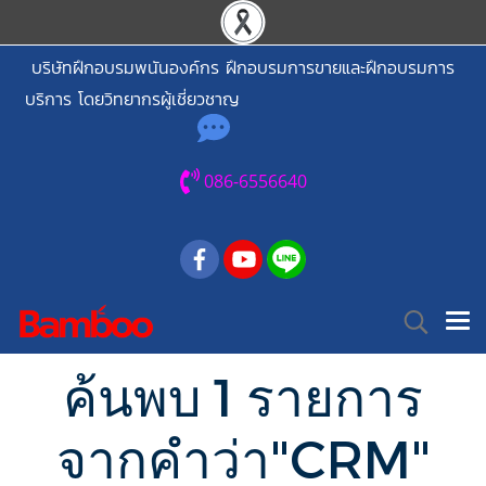
บริษัทฝึกอบรมพนันองค์กร ฝึกอบรมการขายและฝึกอบรมการ
บริการ โดยวิทยากรผู้เชี่ยวชาญ
086-6556640
ค้นพบ 1 รายการ
จากคำว่า"CRM"