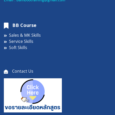
BB Course
Sales & MK Skills
Service Skills
Soft Skills
Contact Us