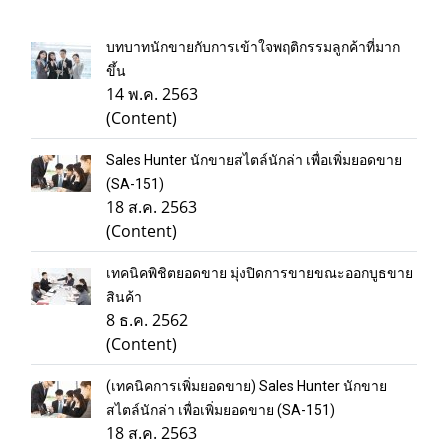
บทบาทนักขายกับการเข้าใจพฤติกรรมลูกค้าที่มาก
ขึ้น
14 พ.ค. 2563
(Content)
Sales Hunter นักขายสไตล์นักล่า เพื่อเพิ่มยอดขาย
(SA-151)
18 ส.ค. 2563
(Content)
เทคนิคพิชิตยอดขาย มุ่งปิดการขายขณะออกบูธขาย
สินค้า
8 ธ.ค. 2562
(Content)
(เทคนิคการเพิ่มยอดขาย) Sales Hunter นักขาย
สไตล์นักล่า เพื่อเพิ่มยอดขาย (SA-151)
18 ส.ค. 2563