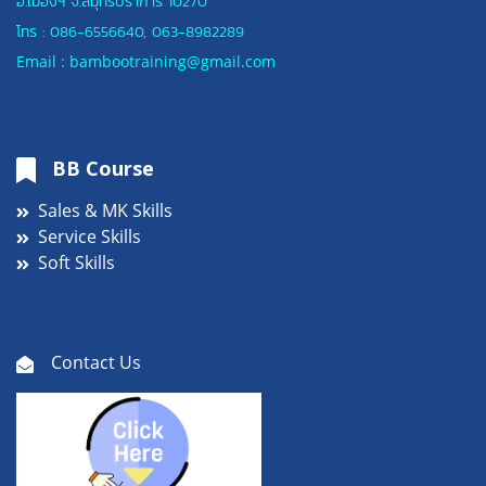
อ.เมืองฯ
จ.สมุทรปราการ 10270
โทร :
086-6556640
,
063-8982289
Email : bambootraining@gmail.com
BB Course
Sales & MK Skills
Service Skills
Soft Skills
Contact Us