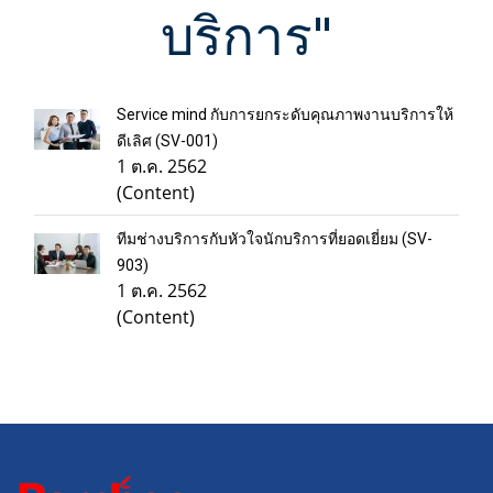
บริการ"
Service mind กับการยกระดับคุณภาพงานบริการให้
ดีเลิศ (SV-001)
1 ต.ค. 2562
(Content)
ทีมช่างบริการกับหัวใจนักบริการที่ยอดเยี่ยม (SV-
903)
1 ต.ค. 2562
(Content)