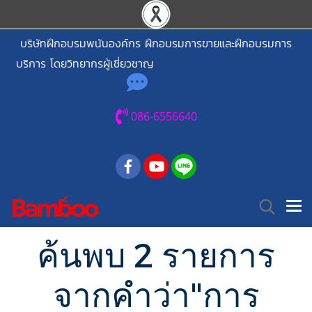
บริษัทฝึกอบรมพนันองค์กร ฝึกอบรมการขายและฝึกอบรมการ
บริการ โดยวิทยากรผู้เชี่ยวชาญ
086-6556640
ค้นพบ 2 รายการ
จากคำว่า"การ