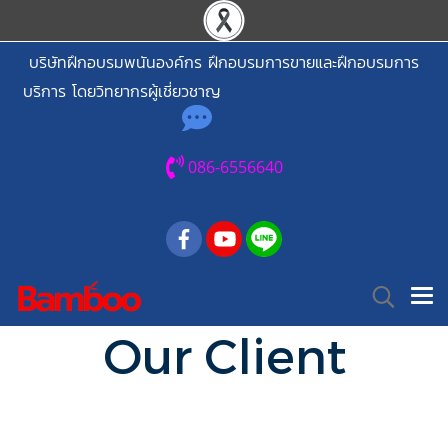
บริษัทฝึกอบรมพนันองค์กร ฝึกอบรมการขายและฝึกอบรมการ
บริการ โดยวิทยากรผู้เชี่ยวชาญ
086-6556640
Our Client