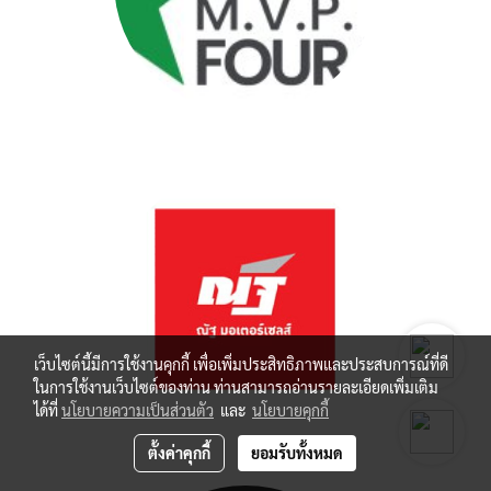
เว็บไซต์นี้มีการใช้งานคุกกี้ เพื่อเพิ่มประสิทธิภาพและประสบการณ์ที่ดี
ในการใช้งานเว็บไซต์ของท่าน ท่านสามารถอ่านรายละเอียดเพิ่มเติม
ได้ที่
นโยบายความเป็นส่วนตัว
และ
นโยบายคุกกี้
ตั้งค่าคุกกี้
ยอมรับทั้งหมด