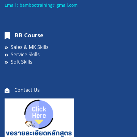
Email : bambootraining@gmail.com
BB Course
Sales & MK Skills
Service Skills
Soft Skills
Contact Us