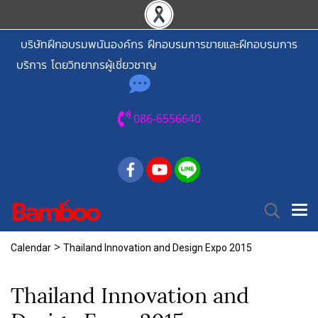
บริษัทฝึกอบรมพนันองค์กร ฝึกอบรมการขายและฝึกอบรมการ
บริการ โดยวิทยากรผู้เชี่ยวชาญ
086-6556640
>
Calendar
Thailand Innovation and Design Expo 2015
Thailand Innovation and