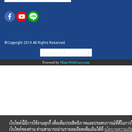
©Copyright 2019 All Rights Reserved.
ผู้เข้าชมวันนี้
1
Powered by
MakeWebEasy.com
เว็บไซต์นี้มีการใช้งานคุกกี้ เพื่อเพิ่มประสิทธิภาพและประสบการณ์ที่ดีในการ
เว็บไซต์ของท่าน ท่านสามารถอ่านรายละเอียดเพิ่มเติมได้ที่
นโยบายความเป็