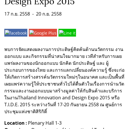
Design Expo 2015
17 ก.ย. 2558
-
20 ก.ย. 2558
พบการจัดแสดงผลงานการประดิษฐ์คิดค้นด้านนวัตกรรม งาน
ออกแบบ และกิจกรรมที่น่าสนใจมากมาย เวทีสำหรับการเผย
แพร่ผลงานของนักออกแบบ นักคิด นักประดิษฐ์ และ ผู้
ประกอบการของไทย และการแลกเปลี่ยนองค์ความรู้ ซึ่งจะก่อ
ให้เกิดการสร้างสรรค์นวัตกรรมใหม่ๆในอนาคต และเป็นพื้นที่
เผยแพร่ความรู้ให้ประชาชนทั่วไปได้ตื่นตัวในเรื่องการนำนวัต
กรรมและงานออกแบบมาสร้างมูลค่าให้กับสินค้าและบริการ
ในงานThailand Innovation and Design Expo 2015 หรือ
T.I.D.E. 2015 ระหว่างวันที่ 17-20 กันยายน 2558 ณ ศูนย์การ
ประชุมแห่งชาติสิริกิติ์
Location :
Plenary Hall 1-3