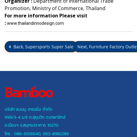
Organizer :
Department of International Trade
Promotion, Ministry of Commerce, Thailand
For more information Please visit
:
www.thailandinnodesign.com
Back, Supersports Super Sale
Next, Furniture Factory Outl
บริษัท แบมบู เทรนนิ่ง จำกัด
999/3-4 ม.9 ถ.สุขุมวิท ต.เทพารักษ์
อ.เมืองฯ
จ.สมุทรปราการ 10270
โทร :
086-6556640
,
063-8982289