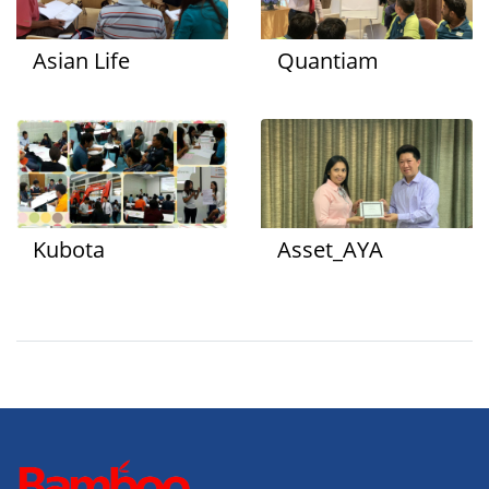
Asian Life
Quantiam
Kubota
Asset_AYA