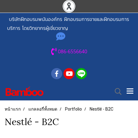
บริษัทฝึกอบรมพนันองค์กร ฝึกอบรมการขายและฝึกอบรมการ
บริการ โดยวิทยากรผู้เชี่ยวชาญ
086-6556640
หน้าแรก
แกลลอรี่ทั้งหมด
Portfolio
Nestlé - B2C
Nestlé - B2C