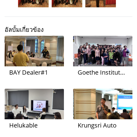
อัลบั้มเกี่ยวข้อง
BAY Dealer#1
Goethe Institute - สถาบันวัฒนธรรมของประเทศเยอรมนีในประเทศไทย
Helukable
Krungsri Auto