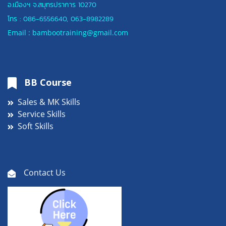
อ.เมืองฯ
จ.สมุทรปราการ 10270
โทร :
086-6556640
,
063-8982289
Email : bambootraining@gmail.com
BB Course
Sales & MK Skills
Service Skills
Soft Skills
Contact Us