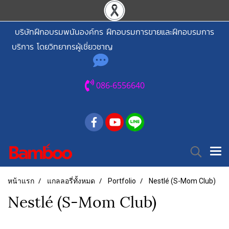
บริษัทฝึกอบรมพนันองค์กร ฝึกอบรมการขายและฝึกอบรมการ
บริการ โดยวิทยากรผู้เชี่ยวชาญ
086-6556640
หน้าแรก
แกลลอรี่ทั้งหมด
Portfolio
Nestlé (S-Mom Club)
Nestlé (S-Mom Club)