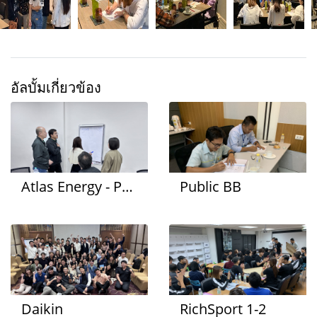
อัลบั้มเกี่ยวข้อง
Atlas Energy - PT Gas
Public BB
Daikin
RichSport 1-2