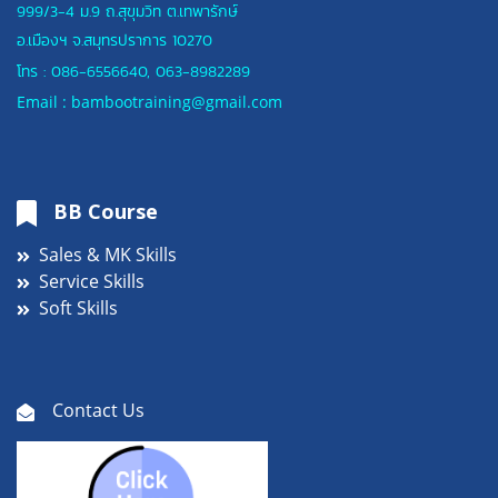
999/3-4 ม.9 ถ.สุขุมวิท ต.เทพารักษ์
อ.เมืองฯ
จ.สมุทรปราการ 10270
โทร :
086-6556640
,
063-8982289
Email : bambootraining@gmail.com
BB Course
Sales & MK Skills
Service Skills
Soft Skills
Contact Us